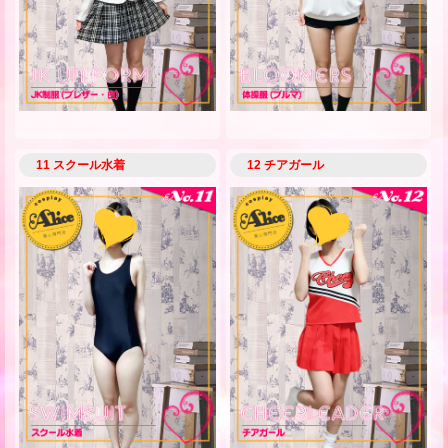
11 スクール水着
12 チアガール