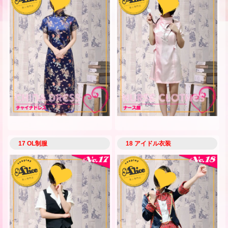
17 OL制服
18 アイドル衣装