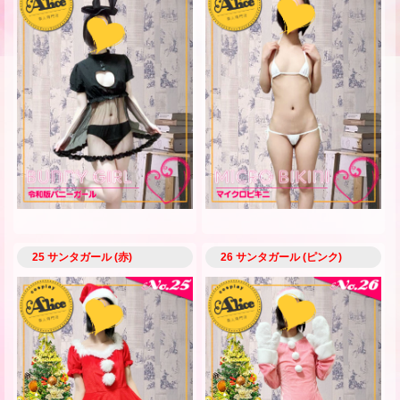
25 サンタガール (赤)
26 サンタガール (ピンク)