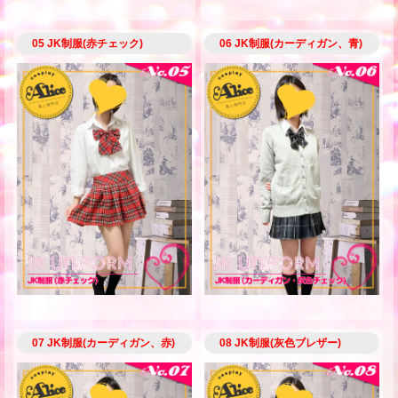
05 JK制服(赤チェック)
06 JK制服(カーディガン、青)
07 JK制服(カーディガン、赤)
08 JK制服(灰色ブレザー)